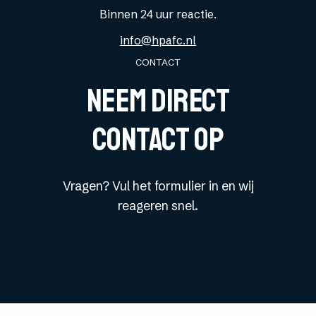
Binnen 24 uur reactie.
info@hpafc.nl
CONTACT
Neem direct
contact op
Vragen? Vul het formulier in en wij
reageren snel.