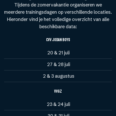
Tijdens de zomervakantie organiseren we
meerdere trainingsdagen op verschillende locaties.
Hieronder vind je het volledige overzicht van alle
beschikbare data:
CVV Jodan Boys
20 & 21 juli
27 & 28 juli
2 & 3 augustus
VVGZ
23 & 24 juli