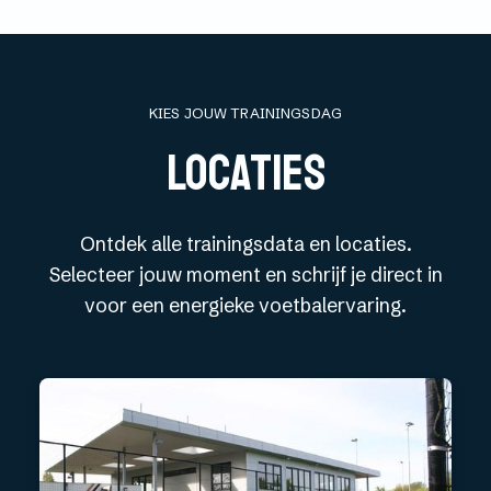
KIES JOUW TRAININGSDAG
LOCATIES
Ontdek alle trainingsdata en locaties.
Selecteer jouw moment en schrijf je direct in
voor een energieke voetbalervaring.