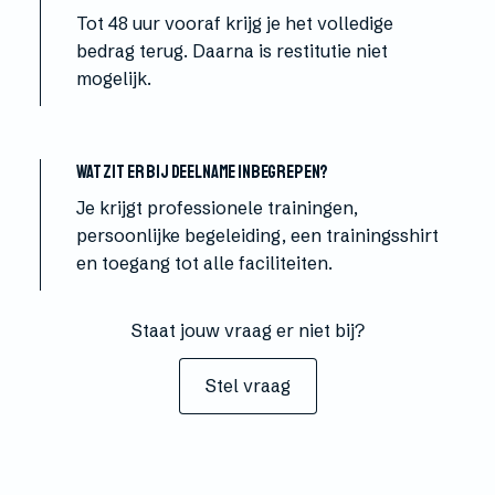
Tot 48 uur vooraf krijg je het volledige
bedrag terug. Daarna is restitutie niet
mogelijk.
Wat zit er bij deelname inbegrepen?
Je krijgt professionele trainingen,
persoonlijke begeleiding, een trainingsshirt
en toegang tot alle faciliteiten.
Staat jouw vraag er niet bij?
Stel vraag