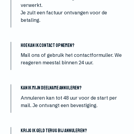
verwerkt.
Je zult een factuur ontvangen voor de
betaling.
Hoe kan ik contact opnemen?
Mail ons of gebruik het contactformulier. We
reageren meestal binnen 24 uur.
Kan ik mijn deelname annuleren?
Annuleren kan tot 48 uur voor de start per
mail. Je ontvangt een bevestiging.
Krijg ik geld terug bij annuleren?