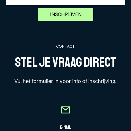
CONTACT
Stel je vraag direct
Vul het formulier in voor info of inschrijving.
E-mail