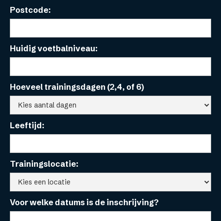
Postcode:
Huidig voetbalniveau:
Hoeveel trainingsdagen (2,4, of 6)
Leeftijd:
Trainingslocatie:
Voor welke datums is de inschrijving?