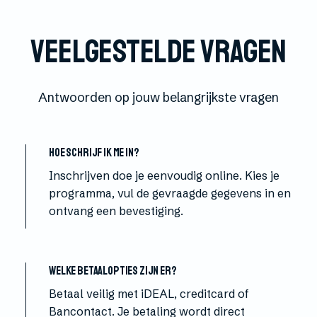
Veelgestelde vragen
Antwoorden op jouw belangrijkste vragen
Hoe schrijf ik me in?
Inschrijven doe je eenvoudig online. Kies je
programma, vul de gevraagde gegevens in en
ontvang een bevestiging.
Welke betaalopties zijn er?
Betaal veilig met iDEAL, creditcard of
Bancontact. Je betaling wordt direct