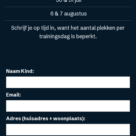
30 & 31 juli
6 & 7 augustus
Schrijf je op tijd in, want het aantal plekken per
trainingsdag is beperkt.
Naam Kind:
Email:
Adres (huisadres + woonplaats):