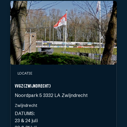
LOCATIE
VVGZ (ZWIJNDRECHT)
Noordpark 5 3332 LA Zwijndrecht
Zwijndrecht
DATUMS:
23 & 24 juli