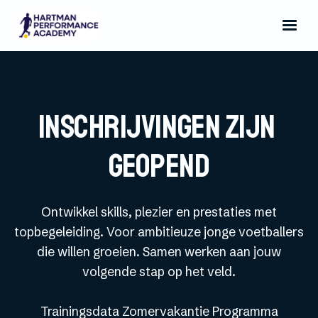
INSCHRIJVINGEN ZIJN
GEOPEND
Ontwikkel skills, plezier en prestaties met
topbegeleiding. Voor ambitieuze jonge voetballers
die willen groeien. Samen werken aan jouw
volgende stap op het veld.
Trainingsdata Zomervakantie Programma